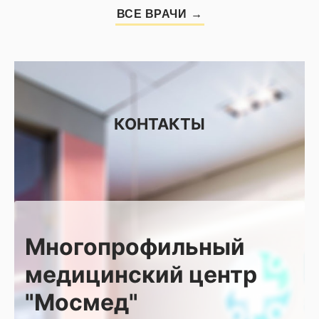
ВСЕ ВРАЧИ
КОНТАКТЫ
Многопрофильный
медицинский центр
"Мосмед"