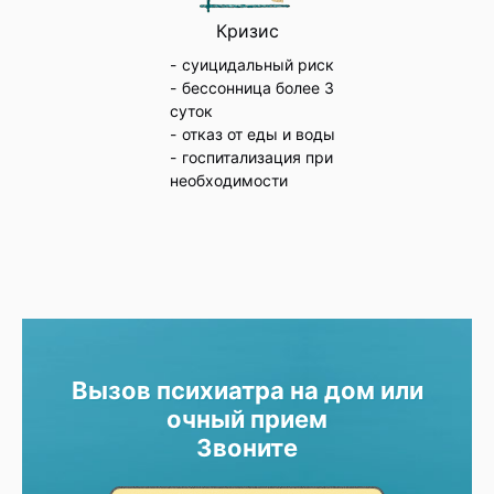
Кризис
суицидальный риск
бессонница более 3
суток
отказ от еды и воды
госпитализация при
необходимости
Вызов психиатра на дом или
очный прием
Звоните