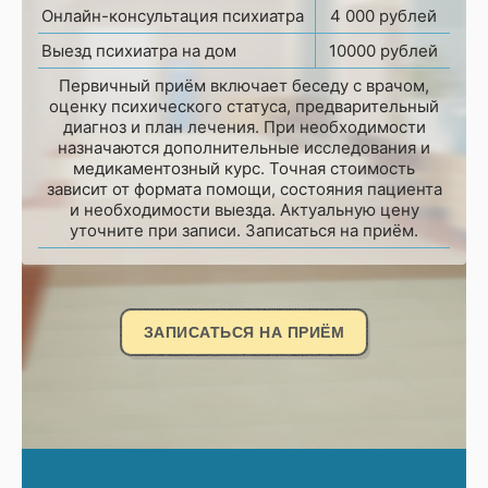
Онлайн-консультация психиатра
4 000 рублей
Выезд психиатра на дом
10000 рублей
Первичный приём включает беседу с врачом,
оценку психического статуса, предварительный
диагноз и план лечения. При необходимости
назначаются дополнительные исследования и
медикаментозный курс. Точная стоимость
зависит от формата помощи, состояния пациента
и необходимости выезда. Актуальную цену
уточните при записи. Записаться на приём.
ЗАПИСАТЬСЯ НА ПРИЁМ