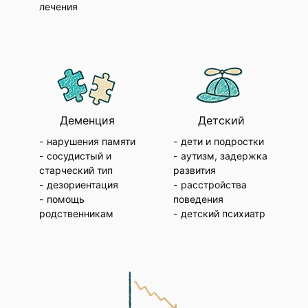
лечения
Деменция
Детский
нарушения памяти
дети и подростки
сосудистый и
аутизм, задержка
старческий тип
развития
дезориентация
расстройства
помощь
поведения
родственникам
детский психиатр