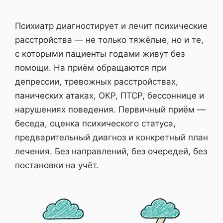
Психиатр диагностирует и лечит психические
расстройства — не только тяжёлые, но и те,
с которыми пациенты годами живут без
помощи. На приём обращаются при
депрессии, тревожных расстройствах,
панических атаках, ОКР, ПТСР, бессоннице и
нарушениях поведения. Первичный приём —
беседа, оценка психического статуса,
предварительный диагноз и конкретный план
лечения. Без направлений, без очередей, без
постановки на учёт.