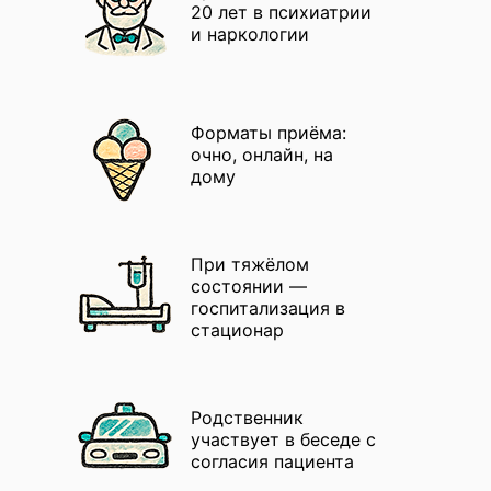
20 лет в психиатрии
и наркологии
Форматы приёма:
очно, онлайн, на
дому
При тяжёлом
состоянии —
госпитализация в
стационар
Родственник
участвует в беседе с
согласия пациента