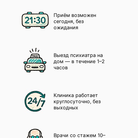
Приём возможен
сегодня, без
ожидания
Выезд психиатра на
дом — в течение 1–2
часов
Клиника работает
круглосуточно, без
выходных
Врачи со стажем 10–