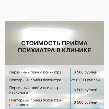
СТОИМОСТЬ ПРИЁМА
ПСИХИАТРА В КЛИНИКЕ
Первичный приём психиатра
6 500 рублей
Повторный приём психиатра
от 6 000 рублей
Первичный приём психиатра-
6 500 рублей
нарколога
Повторный приём психиатра-
6 500 рублей
нарколога