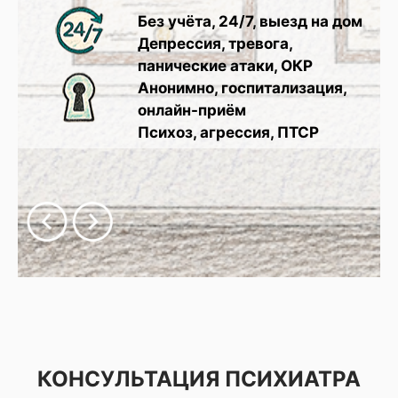
Без учёта, 24/7, выезд на дом
Депрессия, тревога,
панические атаки, ОКР
Анонимно, госпитализация,
онлайн-приём
Психоз, агрессия, ПТСР
КОНСУЛЬТАЦИЯ ПСИХИАТРА