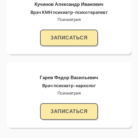
Кучинов Александр Иванович
Врач КМН психиатр-психотерапевт
Психиатрия
ЗАПИСАТЬСЯ
Гарев Федор Васильевич
Врач психиатр-нарколог
Психиатрия
ЗАПИСАТЬСЯ