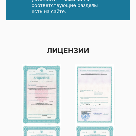
соответствующие разделы
есть на сайте.
ЛИЦЕНЗИИ