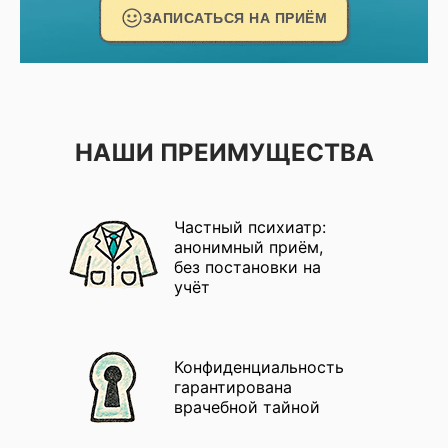
ЗАПИСАТЬСЯ НА ПРИЁМ
НАШИ ПРЕИМУЩЕСТВА
Частный психиатр:
анонимный приём,
без постановки на
учёт
Конфиденциальность
гарантирована
врачебной тайной