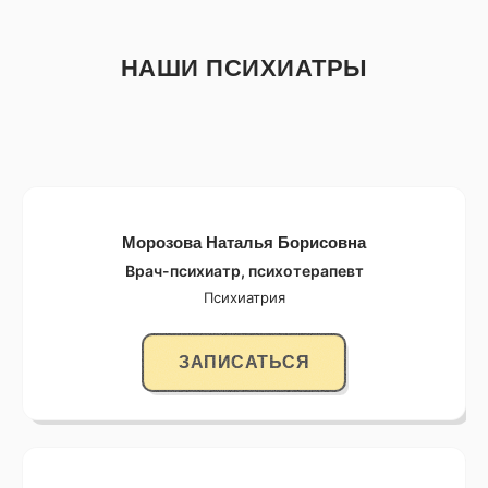
НАШИ ПСИХИАТРЫ
Морозова Наталья Борисовна
Врач-психиатр, психотерапевт
Психиатрия
ЗАПИСАТЬСЯ