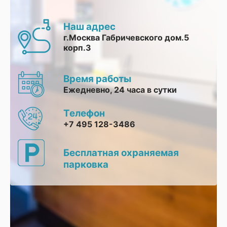
Наш адрес
г.Москва Габричевского дом.5
корп.3
Время работы
Ежедневно, 24 часа в сутки
Телефон
+7 495 128-3486
Бесплатная охраняемая
парковка