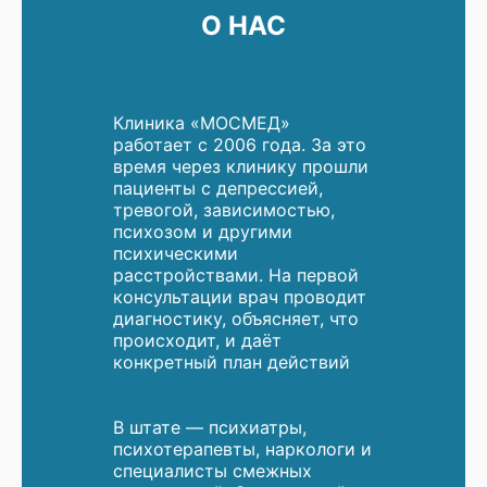
О НАС
Клиника «МОСМЕД»
работает с 2006 года. За это
время через клинику прошли
пациенты с депрессией,
тревогой, зависимостью,
психозом и другими
психическими
расстройствами. На первой
консультации врач проводит
диагностику, объясняет, что
происходит, и даёт
конкретный план действий
В штате — психиатры,
психотерапевты, наркологи и
специалисты смежных